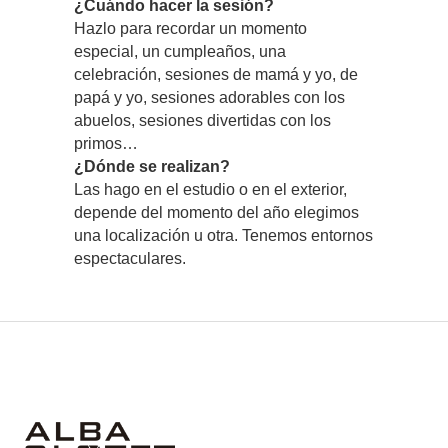
¿Cuándo hacer la sesión?
Hazlo para recordar un momento
especial, un cumpleaños, una
celebración, sesiones de mamá y yo, de
papá y yo, sesiones adorables con los
abuelos, sesiones divertidas con los
primos…
¿Dónde se realizan?
Las hago en el estudio o en el exterior,
depende del momento del año elegimos
una localización u otra. Tenemos entornos
espectaculares.