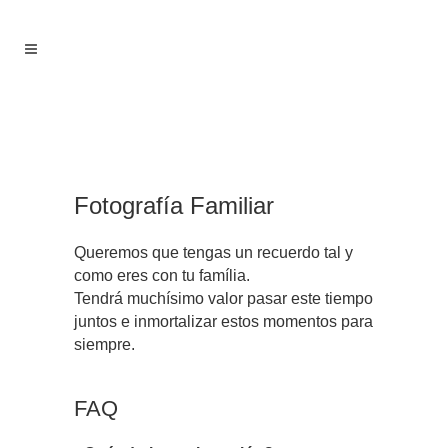
Fotografía Familiar
Queremos que tengas un recuerdo tal y
como eres con tu família.
Tendrá muchísimo valor pasar este tiempo
juntos e inmortalizar estos momentos para
siempre.
FAQ