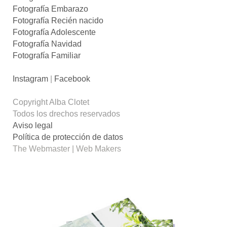
Fotografía Embarazo
Fotografía Recién nacido
Fotografía Adolescente
Fotografía Navidad
Fotografía Familiar
Instagram
|
Facebook
Copyright Alba Clotet
Todos los drechos reservados
Aviso legal
Política de protección de datos
The Webmaster | Web Makers